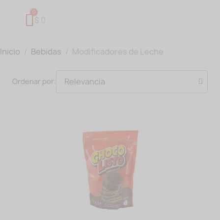
$ 0
Inicio
Bebidas
Modificadores de Leche
Ordenar por: