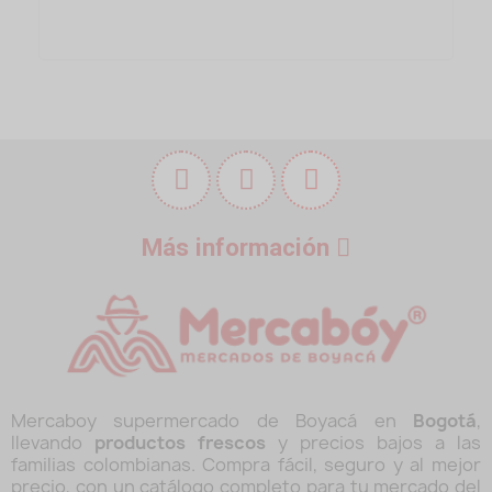
Más información
Mercaboy supermercado de Boyacá en
Bogotá
,
llevando
productos frescos
y precios bajos a las
familias colombianas. Compra fácil, seguro y al mejor
precio, con un catálogo completo para tu mercado del