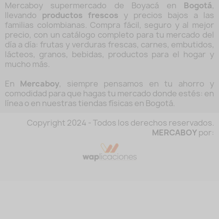
Mercaboy supermercado de Boyacá en
Bogotá
,
llevando
productos frescos
y precios bajos a las
familias colombianas. Compra fácil, seguro y al mejor
precio, con un catálogo completo para tu mercado del
día a día: frutas y verduras frescas, carnes, embutidos,
lácteos, granos, bebidas, productos para el hogar y
mucho más.
En
Mercaboy
, siempre pensamos en tu ahorro y
comodidad para que hagas tu mercado donde estés: en
línea o en nuestras tiendas físicas en Bogotá.
Copyright 2024 - Todos los derechos reservados.
MERCABOY
por: