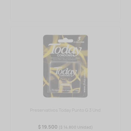
Preservativos Today Punto G 3 Und
$ 19.500
($ 14.800 Unidad)