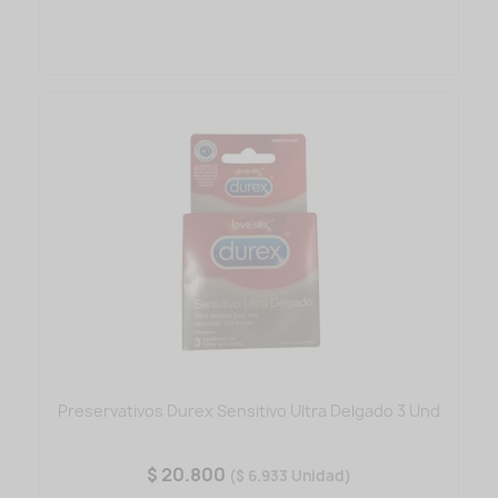
Preservativos Durex Sensitivo Ultra Delgado 3 Und
$ 20.800
($ 6.933 Unidad)