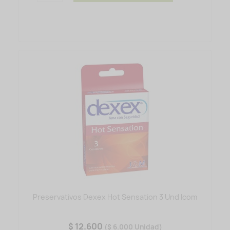
Preservativos Dexex Hot Sensation 3 Und Icom
$ 12.600
($ 6.000 Unidad)