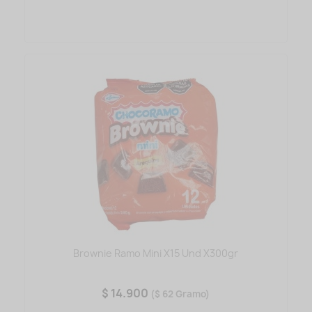
Brownie Ramo Mini X15 Und X300gr
$ 14.900
($ 62 Gramo)