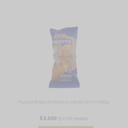
Ponqué Bimbo Bimboletes Vainilla X2 Und X55gr
$ 2.500
($ 2.737 Unidad)