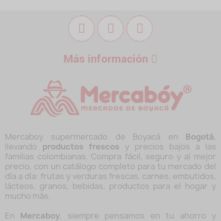
Más información
Mercaboy supermercado de Boyacá en
Bogotá
,
llevando
productos frescos
y precios bajos a las
familias colombianas. Compra fácil, seguro y al mejor
precio, con un catálogo completo para tu mercado del
día a día: frutas y verduras frescas, carnes, embutidos,
lácteos, granos, bebidas, productos para el hogar y
mucho más.
En
Mercaboy
, siempre pensamos en tu ahorro y