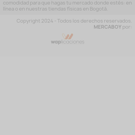
comodidad para que hagas tu mercado donde estés: en
línea o en nuestras tiendas físicas en Bogotá.
Copyright 2024 - Todos los derechos reservados.
MERCABOY
por: