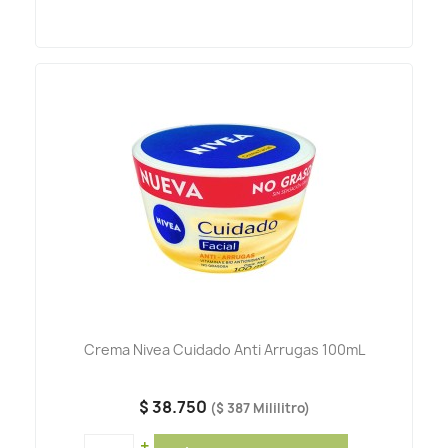
Crema Nivea Cuidado Anti Arrugas 100mL
$ 38.750
($ 387 Mililitro)
+