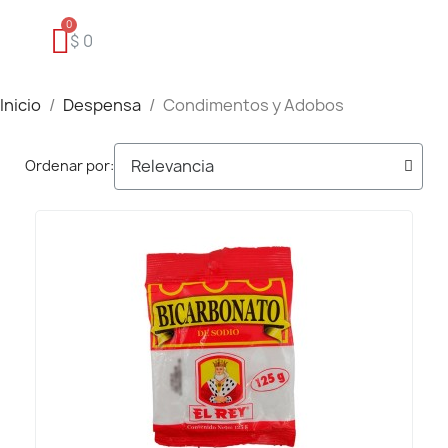
$ 0
Inicio
Despensa
Condimentos y Adobos
Ordenar por: