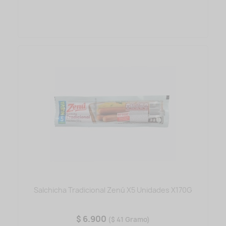
Salchicha Tradicional Zenú X5 Unidades X170G
$ 6.900
($ 41 Gramo)