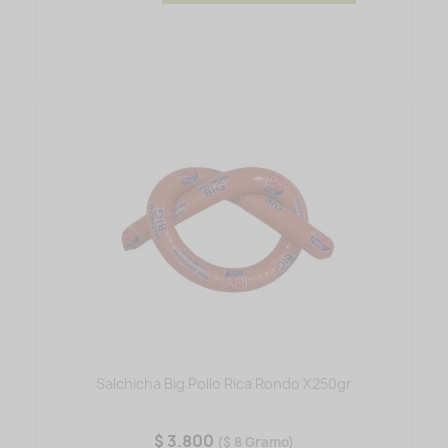
Salchicha Big Pollo Rica Rondo X250gr
$ 3.800
($ 8 Gramo)