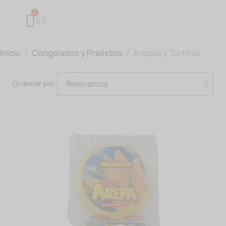
$ 0
Inicio
Congelados y Prelistos
Arepas y Tortillas
Ordenar por: