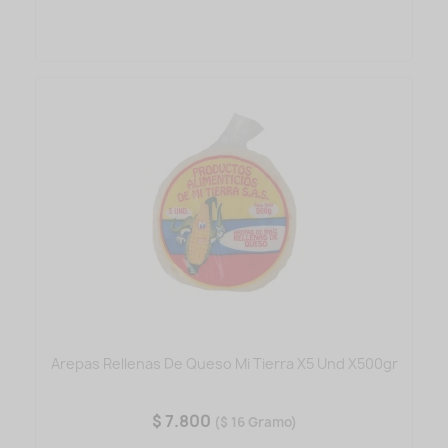
Arepas Rellenas De Queso Mi Tierra X5 Und X500gr
$ 7.800
($ 16 Gramo)