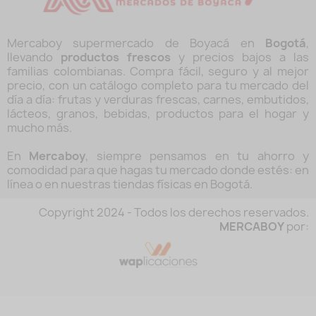
Mercaboy supermercado de Boyacá en
Bogotá
,
llevando
productos frescos
y precios bajos a las
familias colombianas. Compra fácil, seguro y al mejor
precio, con un catálogo completo para tu mercado del
día a día: frutas y verduras frescas, carnes, embutidos,
lácteos, granos, bebidas, productos para el hogar y
mucho más.
En
Mercaboy
, siempre pensamos en tu ahorro y
comodidad para que hagas tu mercado donde estés: en
línea o en nuestras tiendas físicas en Bogotá.
Copyright 2024 - Todos los derechos reservados.
MERCABOY
por: