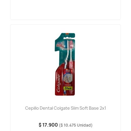
Cepillo Dental Colgate Slim Soft Base 2x1
$ 17.900
($ 10.475 Unidad)