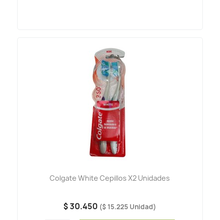
Colgate White Cepillos X2 Unidades
$ 30.450
($ 15.225 Unidad)