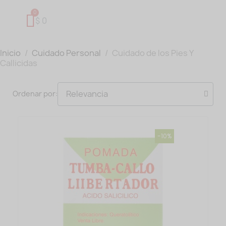
$ 0
Inicio
Cuidado Personal
Cuidado de los Pies Y
Callicidas
Ordenar por:
-10%