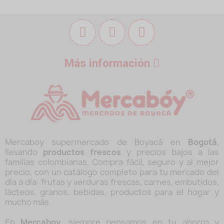
Más información
Mercaboy supermercado de Boyacá en
Bogotá
,
llevando
productos frescos
y precios bajos a las
familias colombianas. Compra fácil, seguro y al mejor
precio, con un catálogo completo para tu mercado del
día a día: frutas y verduras frescas, carnes, embutidos,
lácteos, granos, bebidas, productos para el hogar y
mucho más.
En
Mercaboy
, siempre pensamos en tu ahorro y