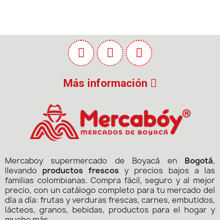
Más información
Mercaboy supermercado de Boyacá en
Bogotá
,
llevando
productos frescos
y precios bajos a las
familias colombianas. Compra fácil, seguro y al mejor
precio, con un catálogo completo para tu mercado del
día a día: frutas y verduras frescas, carnes, embutidos,
lácteos, granos, bebidas, productos para el hogar y
mucho más.