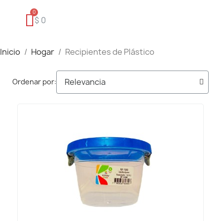
$ 0
Inicio
Hogar
Recipientes de Plástico
Ordenar por: