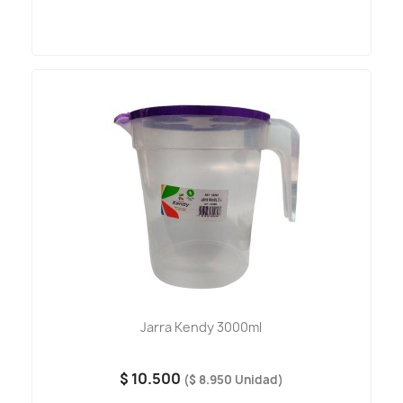
Jarra Kendy 3000ml
$ 10.500
($ 8.950 Unidad)