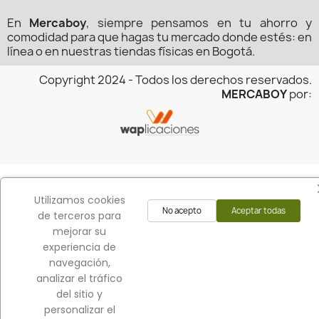
En
Mercaboy
, siempre pensamos en tu ahorro y
comodidad para que hagas tu mercado donde estés: en
línea o en nuestras tiendas físicas en Bogotá.
Copyright 2024 - Todos los derechos reservados.
MERCABOY
por:
Utilizamos cookies
No acepto
Aceptar todas
de terceros para
mejorar su
experiencia de
navegación,
analizar el tráfico
del sitio y
personalizar el