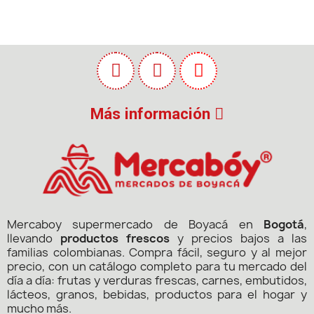
Más información
Mercaboy supermercado de Boyacá en
Bogotá
,
llevando
productos frescos
y precios bajos a las
familias colombianas. Compra fácil, seguro y al mejor
precio, con un catálogo completo para tu mercado del
día a día: frutas y verduras frescas, carnes, embutidos,
lácteos, granos, bebidas, productos para el hogar y
mucho más.