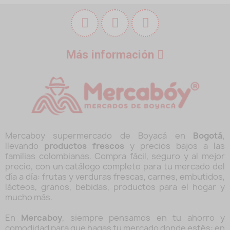
Más información
Mercaboy supermercado de Boyacá en
Bogotá
,
llevando
productos frescos
y precios bajos a las
familias colombianas. Compra fácil, seguro y al mejor
precio, con un catálogo completo para tu mercado del
día a día: frutas y verduras frescas, carnes, embutidos,
lácteos, granos, bebidas, productos para el hogar y
mucho más.
En
Mercaboy
, siempre pensamos en tu ahorro y
comodidad para que hagas tu mercado donde estés: en