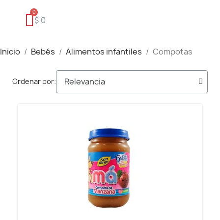
$ 0
Inicio
Bebés
Alimentos infantiles
Compotas
Ordenar por: