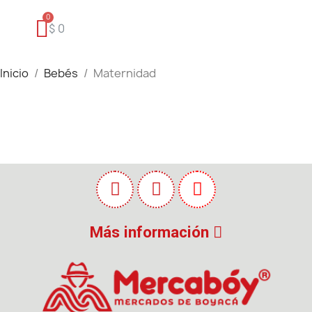
$ 0
Inicio
Bebés
Maternidad
Más información