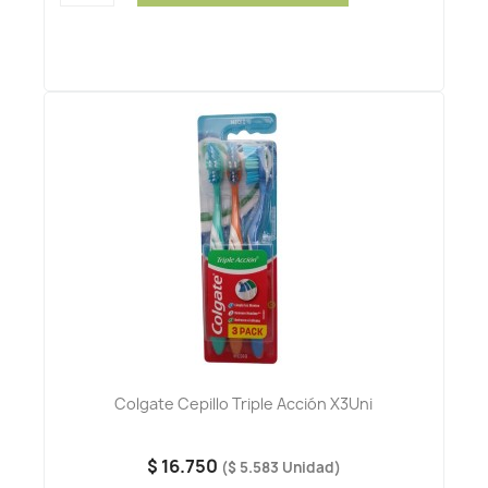
Colgate Cepillo Triple Acción X3Uni
$ 16.750
($ 5.583 Unidad)