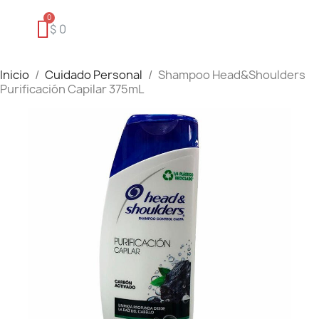
$ 0
Inicio
Cuidado Personal
Shampoo Head&Shoulders
Purificación Capilar 375mL