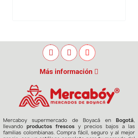
Más información
Mercaboy supermercado de Boyacá en
Bogotá
,
llevando
productos frescos
y precios bajos a las
familias colombianas. Compra fácil, seguro y al mejor