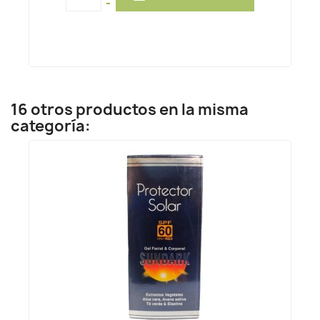
-
16 otros productos en la misma
categoría: