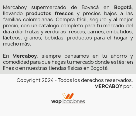
Mercaboy supermercado de Boyacá en
Bogotá
,
llevando
productos frescos
y precios bajos a las
familias colombianas. Compra fácil, seguro y al mejor
precio, con un catálogo completo para tu mercado del
día a día: frutas y verduras frescas, carnes, embutidos,
lácteos, granos, bebidas, productos para el hogar y
mucho más.
En
Mercaboy
, siempre pensamos en tu ahorro y
comodidad para que hagas tu mercado donde estés: en
línea o en nuestras tiendas físicas en Bogotá.
Copyright 2024 - Todos los derechos reservados.
MERCABOY
por: