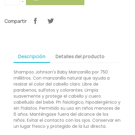
-
Compartir
Descripción
Detalles del producto
Shampoo Johnson's Baby Manzanilla por 750
mililitros. Con manzanilla natural que ayuda a
realzar el color del cabello claro. Libre de
parabenos, sulfatos y colorantes. Limpia
suavemente y protege el cabello y cuero
cabelludo del bebé. Ph fisiológico, hipoalergénico y
sin ftalatos. Permitido su uso en niños menores de
6 años. Manténgase fuera del alcance de los
niños. Evitar el contacto con los ojos. Conservar en
un lugar fresco y protegido de la luz directa.