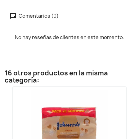
Comentarios (0)
No hay reseñas de clientes en este momento.
16 otros productos en la misma
categoría: