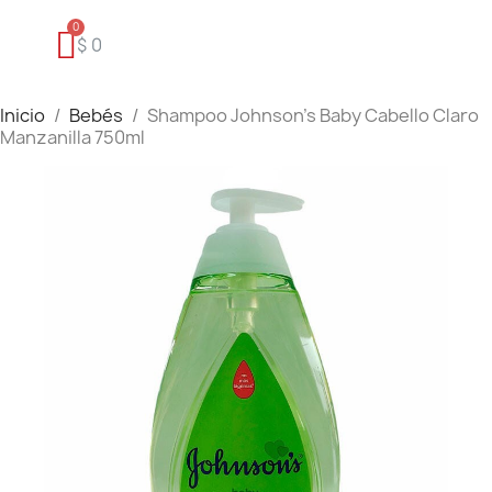
$ 0
Inicio
Bebés
Shampoo Johnson's Baby Cabello Claro
Manzanilla 750ml