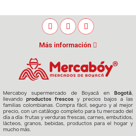
Más información
Mercaboy supermercado de Boyacá en
Bogotá
,
llevando
productos frescos
y precios bajos a las
familias colombianas. Compra fácil, seguro y al mejor
precio, con un catálogo completo para tu mercado del
día a día: frutas y verduras frescas, carnes, embutidos,
lácteos, granos, bebidas, productos para el hogar y
mucho más.