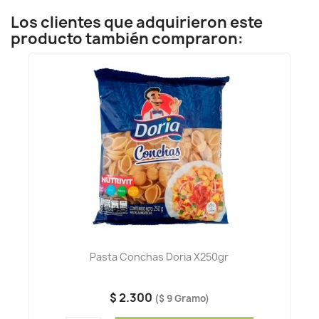
Los clientes que adquirieron este
producto también compraron:
Pasta Conchas Doria X250gr
$ 2.300
($ 9 Gramo)