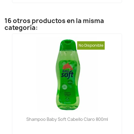
16 otros productos en la misma
categoría:
No Disponible
Shampoo Baby Soft Cabello Claro 800ml