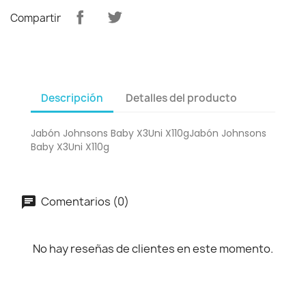
Compartir
Descripción
Detalles del producto
Jabón Johnsons Baby X3Uni X110gJabón Johnsons
Baby X3Uni X110g
Comentarios (0)
No hay reseñas de clientes en este momento.