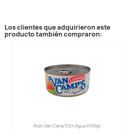
Los clientes que adquirieron este
producto también compraron:
Atún Van Camp'S En Agua X160gr