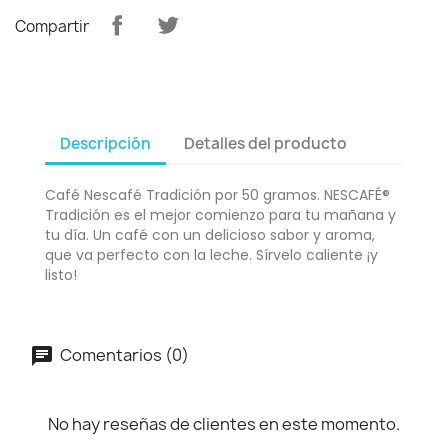
Compartir
Descripción
Detalles del producto
Café Nescafé Tradición por 50 gramos. NESCAFÉ®
Tradición es el mejor comienzo para tu mañana y
tu día. Un café con un delicioso sabor y aroma,
que va perfecto con la leche. Sírvelo caliente ¡y
listo!
Comentarios (0)
No hay reseñas de clientes en este momento.