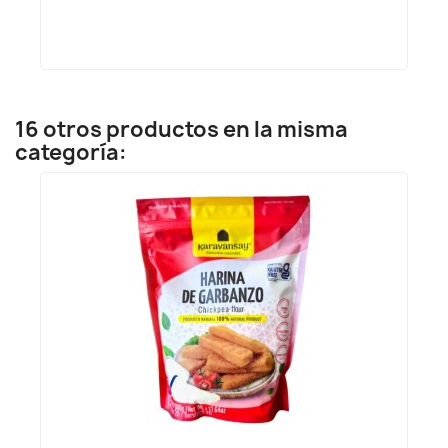
16 otros productos en la misma
categoría: