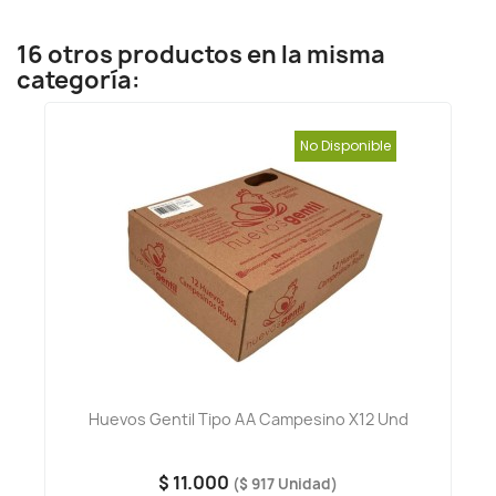
16 otros productos en la misma
categoría:
No Disponible
Huevos Gentil Tipo AA Campesino X12 Und
$ 11.000
($ 917 Unidad)