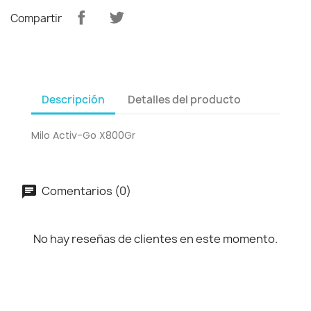
Compartir
Descripción
Detalles del producto
Milo Activ-Go X800Gr
Comentarios (0)
No hay reseñas de clientes en este momento.