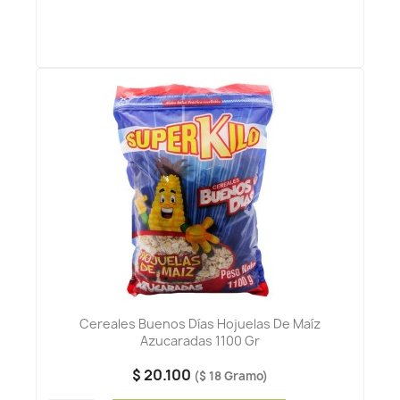
Cereales Buenos Días Hojuelas De Maíz
Azucaradas 1100 Gr
$ 20.100
($ 18 Gramo)