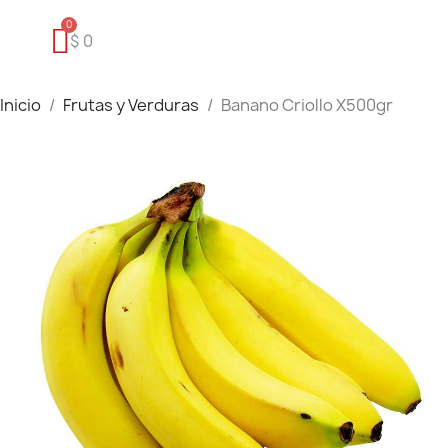
$ 0
Inicio
Frutas y Verduras
Banano Criollo X500gr