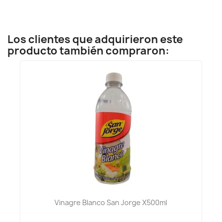
Los clientes que adquirieron este
producto también compraron:
Vinagre Blanco San Jorge X500ml