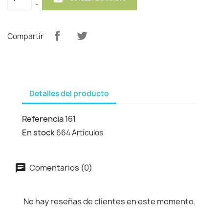
-
Compartir
Detalles del producto
Referencia
161
En stock
664 Artículos
Comentarios (0)
No hay reseñas de clientes en este momento.