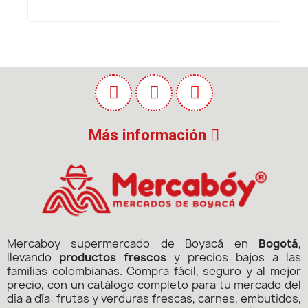
Más información
Mercaboy supermercado de Boyacá en
Bogotá
,
llevando
productos frescos
y precios bajos a las
familias colombianas. Compra fácil, seguro y al mejor
precio, con un catálogo completo para tu mercado del
día a día: frutas y verduras frescas, carnes, embutidos,