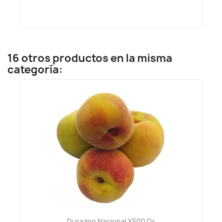
16 otros productos en la misma
categoría:
Durazno Nacional X500 Gr