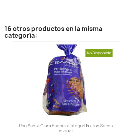
16 otros productos en la misma
categoría:
No Disponible
Pan Santa Clara Esencial Integral Frutos Secos
X500gr