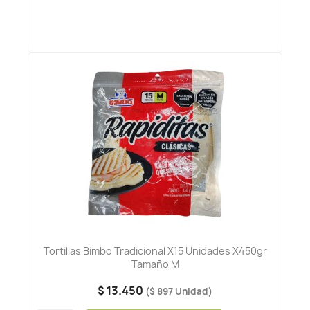
Tortillas Bimbo Tradicional X15 Unidades X450gr
Tamaño M
$ 13.450
($ 897 Unidad)