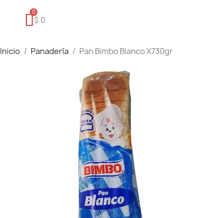
$ 0
Inicio
Panadería
Pan Bimbo Blanco X730gr