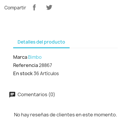
Compartir
Detalles del producto
Marca
Bimbo
Referencia
28867
En stock
36 Artículos
Comentarios (0)
No hay reseñas de clientes en este momento.