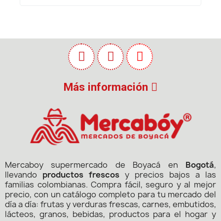
Más información
Mercaboy supermercado de Boyacá en
Bogotá
,
llevando
productos frescos
y precios bajos a las
familias colombianas. Compra fácil, seguro y al mejor
precio, con un catálogo completo para tu mercado del
día a día: frutas y verduras frescas, carnes, embutidos,
lácteos, granos, bebidas, productos para el hogar y