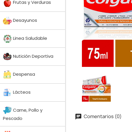
Frutas y Verduras
Desayunos
Linea Saludable
Nutición Deportiva
Despensa
Lácteos
Carne, Pollo y
Comentarios (0)
Pescado